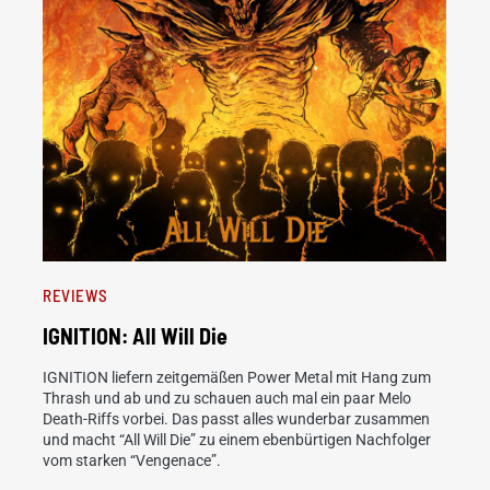
REVIEWS
IGNITION: All Will Die
IGNITION liefern zeitgemäßen Power Metal mit Hang zum
Thrash und ab und zu schauen auch mal ein paar Melo
Death-Riffs vorbei. Das passt alles wunderbar zusammen
und macht “All Will Die” zu einem ebenbürtigen Nachfolger
vom starken “Vengenace”.