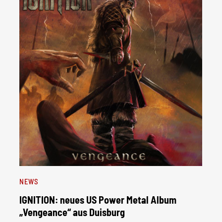
NEWS
IGNITION: neues US Power Metal Album
„Vengeance“ aus Duisburg