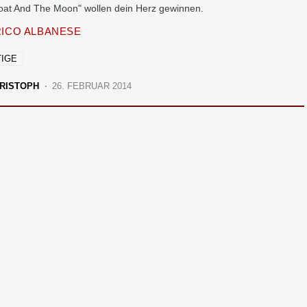
at And The Moon" wollen dein Herz gewinnen.
ICO ALBANESE
IGE
RISTOPH
26. FEBRUAR 2014