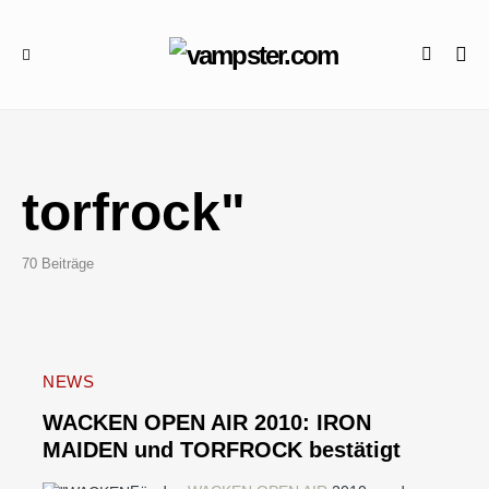
torfrock"
70 Beiträge
NEWS
WACKEN OPEN AIR 2010: IRON
MAIDEN und TORFROCK bestätigt