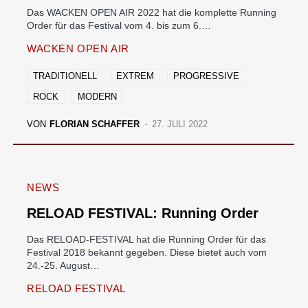
Das WACKEN OPEN AIR 2022 hat die komplette Running
Order für das Festival vom 4. bis zum 6.…
WACKEN OPEN AIR
TRADITIONELL
EXTREM
PROGRESSIVE
ROCK
MODERN
VON
FLORIAN SCHAFFER
27. JULI 2022
NEWS
RELOAD FESTIVAL: Running Order
Das RELOAD-FESTIVAL hat die Running Order für das
Festival 2018 bekannt gegeben. Diese bietet auch vom
24.-25. August…
RELOAD FESTIVAL