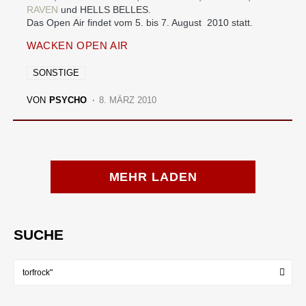
RAVEN
und HELLS BELLES.
Das Open Air findet vom 5. bis 7. August 2010 statt.
WACKEN OPEN AIR
SONSTIGE
VON
PSYCHO
8. MÄRZ 2010
MEHR LADEN
SUCHE