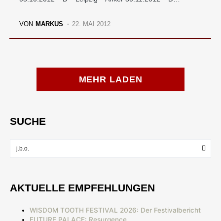
VON
MARKUS
22. MAI 2012
MEHR LADEN
SUCHE
AKTUELLE EMPFEHLUNGEN
WISDOM TOOTH FESTIVAL 2026: Der Festivalbericht
FUTURE PALACE: Resurgence