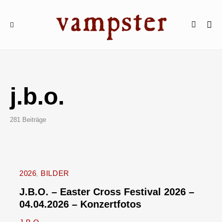
j.b.o.
281 Beiträge
2026
BILDER
J.B.O. – Easter Cross Festival 2026 –
04.04.2026 – Konzertfotos