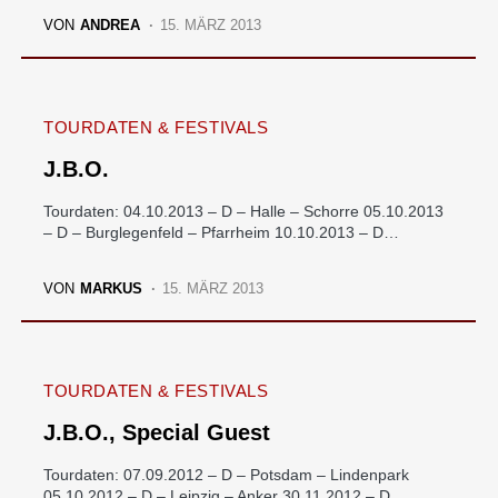
VON
ANDREA
15. MÄRZ 2013
TOURDATEN & FESTIVALS
J.B.O.
Tourdaten: 04.10.2013 – D – Halle – Schorre 05.10.2013
– D – Burglegenfeld – Pfarrheim 10.10.2013 – D…
VON
MARKUS
15. MÄRZ 2013
TOURDATEN & FESTIVALS
J.B.O., Special Guest
Tourdaten: 07.09.2012 – D – Potsdam – Lindenpark
05.10.2012 – D – Leipzig – Anker 30.11.2012 – D…