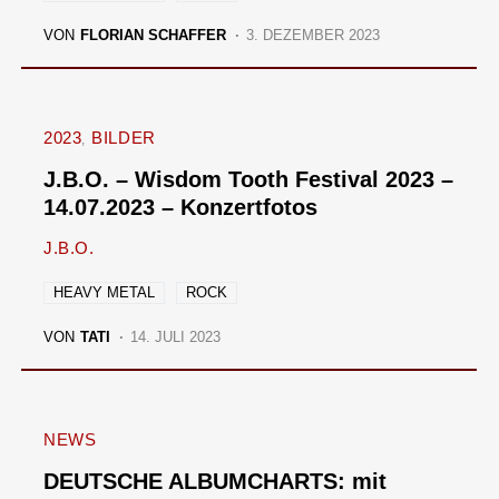
VON
FLORIAN SCHAFFER
3. DEZEMBER 2023
2023
BILDER
J.B.O. – Wisdom Tooth Festival 2023 –
14.07.2023 – Konzertfotos
J.B.O.
HEAVY METAL
ROCK
VON
TATI
14. JULI 2023
NEWS
DEUTSCHE ALBUMCHARTS: mit