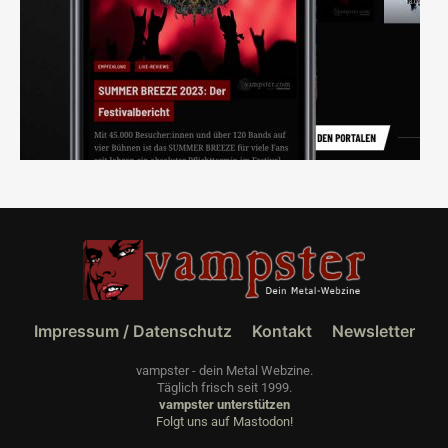
Impressum / Datenschutz
Kontakt
Newsletter
vampster - dein Metal Webzine.
Täglich frisch seit 1999.
vampster unterstützen
Folgt uns auf Mastodon!