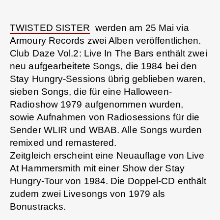
TWISTED SISTER
werden am 25 Mai via
Armoury Records zwei Alben veröffentlichen.
Club Daze Vol.2: Live In The Bars enthält zwei
neu aufgearbeitete Songs, die 1984 bei den
Stay Hungry-Sessions übrig geblieben waren,
sieben Songs, die für eine Halloween-
Radioshow 1979 aufgenommen wurden,
sowie Aufnahmen von Radiosessions für die
Sender WLIR und WBAB. Alle Songs wurden
remixed und remastered.
Zeitgleich erscheint eine Neuauflage von Live
At Hammersmith mit einer Show der Stay
Hungry-Tour von 1984. Die Doppel-CD enthält
zudem zwei Livesongs von 1979 als
Bonustracks.