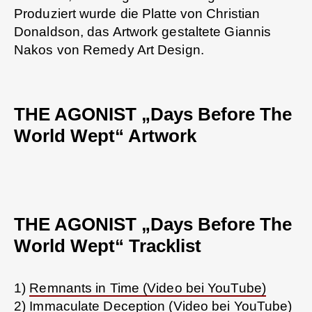
Produziert wurde die Platte von Christian
Donaldson, das Artwork gestaltete Giannis
Nakos von Remedy Art Design.
THE AGONIST „Days Before The
World Wept“ Artwork
THE AGONIST „Days Before The
World Wept“ Tracklist
1)
Remnants in Time (Video bei YouTube)
2)
Immaculate Deception (Video bei YouTube)