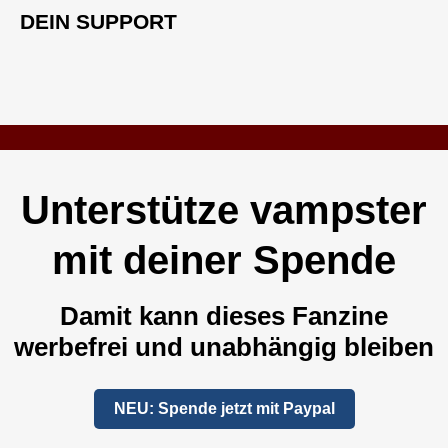
DEIN SUPPORT
Unterstütze vampster
mit deiner Spende
Damit kann dieses Fanzine
werbefrei und unabhängig bleiben
NEU: Spende jetzt mit Paypal