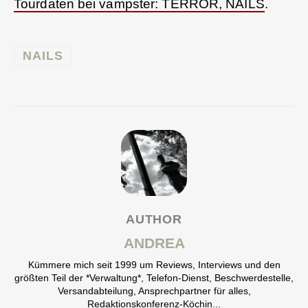
Tourdaten bei vampster: TERROR, NAILS
.
NAILS
AUTHOR
ANDREA
Kümmere mich seit 1999 um Reviews, Interviews und den
größten Teil der *Verwaltung*, Telefon-Dienst, Beschwerdestelle,
Versandabteilung, Ansprechpartner für alles,
Redaktionskonferenz-Köchin...