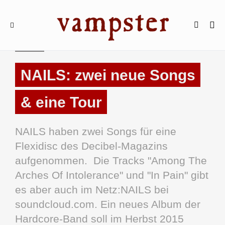
NEWS
NAILS: zwei neue Songs
& eine Tour
NAILS haben zwei Songs für eine
Flexidisc des Decibel-Magazins
aufgenommen. Die Tracks "Among The
Arches Of Intolerance" und "In Pain" gibt
es aber auch im Netz:NAILS bei
soundcloud.com. Ein neues Album der
Hardcore-Band soll im Herbst 2015