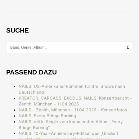
SUCHE
PASSEND DAZU
NAILS: US-Amerikaner kommen für drei Shows nach
Deutschland
KREATOR, CARCASS, EXODUS, NAILS: Konzertbericht –
Zenith, München – 11.04.2026
NAILS – Zenith, München – 11.04.2026 – Konzertfotos
NAILS: Every Bridge Burning
NAILS: dritte Single vom kommenden Album „Every
Bridge Burning“
NAILS: 10-Year-Anniversary-Edition des „Unsilent