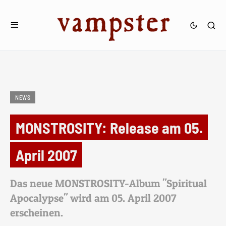
NEWS
MONSTROSITY: Release am 05.
April 2007
Das neue MONSTROSITY-Album "Spiritual
Apocalypse" wird am 05. April 2007
erscheinen.