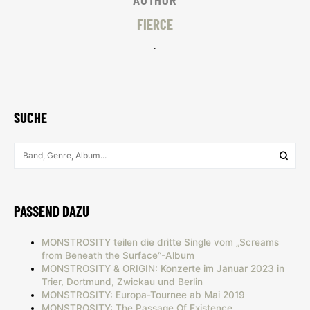
AUTHOR
FIERCE
.
SUCHE
PASSEND DAZU
MONSTROSITY teilen die dritte Single vom „Screams
from Beneath the Surface“-Album
MONSTROSITY & ORIGIN: Konzerte im Januar 2023 in
Trier, Dortmund, Zwickau und Berlin
MONSTROSITY: Europa-Tournee ab Mai 2019
MONSTROSITY: The Passage Of Existence