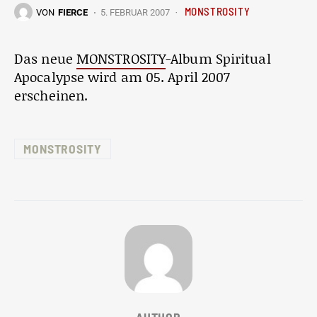
MONSTROSITY
VON
FIERCE
5. FEBRUAR 2007
Das neue
MONSTROSITY
-Album Spiritual
Apocalypse wird am 05. April 2007
erscheinen.
MONSTROSITY