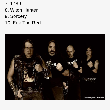
7. 1789
8. Witch Hunter
9. Sorcery
10. Erik The Red