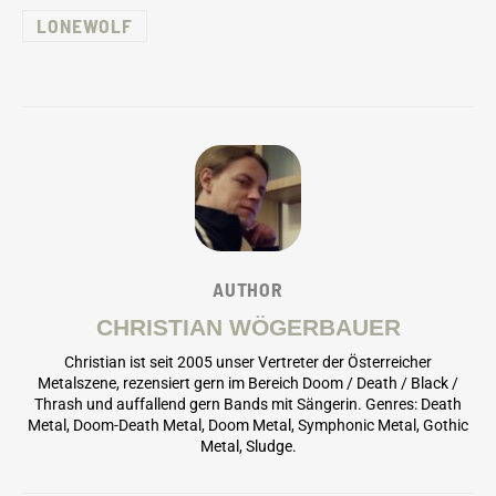
LONEWOLF
AUTHOR
CHRISTIAN WÖGERBAUER
Christian ist seit 2005 unser Vertreter der Österreicher
Metalszene, rezensiert gern im Bereich Doom / Death / Black /
Thrash und auffallend gern Bands mit Sängerin. Genres: Death
Metal, Doom-Death Metal, Doom Metal, Symphonic Metal, Gothic
Metal, Sludge.