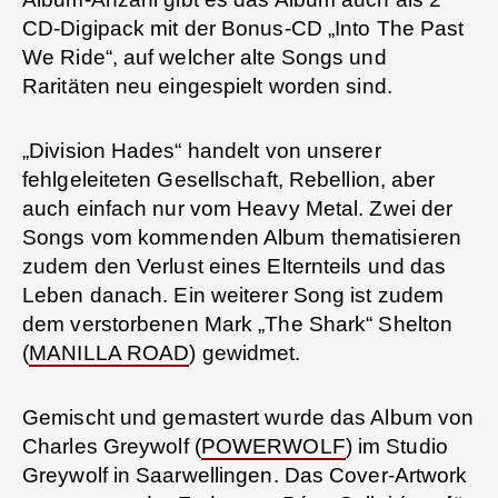
CD-Digipack mit der Bonus-CD „Into The Past
We Ride“, auf welcher alte Songs und
Raritäten neu eingespielt worden sind.
„Division Hades“ handelt von unserer
fehlgeleiteten Gesellschaft, Rebellion, aber
auch einfach nur vom Heavy Metal. Zwei der
Songs vom kommenden Album thematisieren
zudem den Verlust eines Elternteils und das
Leben danach. Ein weiterer Song ist zudem
dem verstorbenen Mark „The Shark“ Shelton
(
MANILLA ROAD
) gewidmet.
Gemischt und gemastert wurde das Album von
Charles Greywolf (
POWERWOLF
) im Studio
Greywolf in Saarwellingen. Das Cover-Artwork