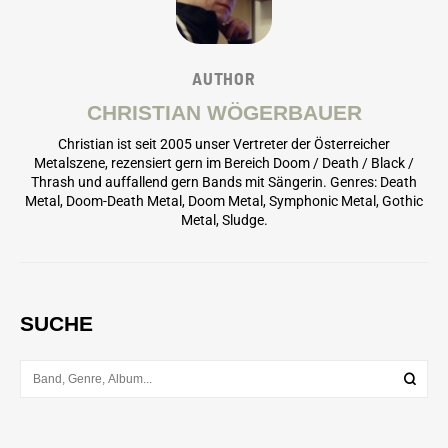
AUTHOR
CHRISTIAN WÖGERBAUER
Christian ist seit 2005 unser Vertreter der Österreicher
Metalszene, rezensiert gern im Bereich Doom / Death / Black /
Thrash und auffallend gern Bands mit Sängerin. Genres: Death
Metal, Doom-Death Metal, Doom Metal, Symphonic Metal, Gothic
Metal, Sludge.
SUCHE