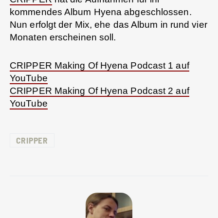
kommendes Album Hyena abgeschlossen.
Nun erfolgt der Mix, ehe das Album in rund vier
Monaten erscheinen soll.
CRIPPER Making Of Hyena Podcast 1 auf
YouTube
CRIPPER Making Of Hyena Podcast 2 auf
YouTube
CRIPPER