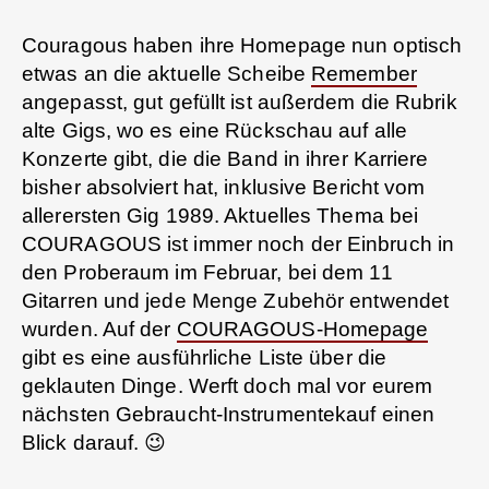
Couragous haben ihre Homepage nun optisch
etwas an die aktuelle Scheibe
Remember
angepasst, gut gefüllt ist außerdem die Rubrik
alte Gigs, wo es eine Rückschau auf alle
Konzerte gibt, die die Band in ihrer Karriere
bisher absolviert hat, inklusive Bericht vom
allerersten Gig 1989. Aktuelles Thema bei
COURAGOUS ist immer noch der Einbruch in
den Proberaum im Februar, bei dem 11
Gitarren und jede Menge Zubehör entwendet
wurden. Auf der
COURAGOUS-Homepage
gibt es eine ausführliche Liste über die
geklauten Dinge. Werft doch mal vor eurem
nächsten Gebraucht-Instrumentekauf einen
Blick darauf. 😉