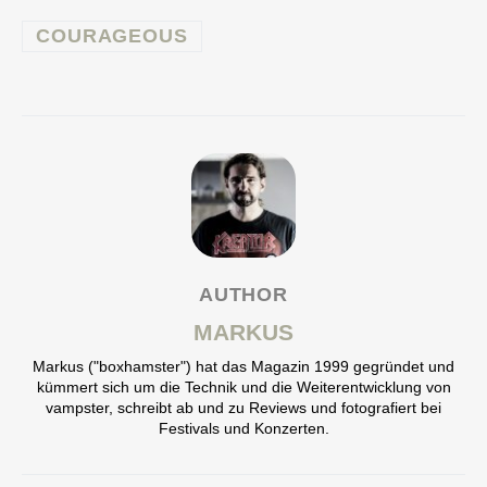
COURAGEOUS
AUTHOR
MARKUS
Markus ("boxhamster") hat das Magazin 1999 gegründet und
kümmert sich um die Technik und die Weiterentwicklung von
vampster, schreibt ab und zu Reviews und fotografiert bei
Festivals und Konzerten.