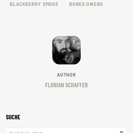
BLACKBERRY SMOKE
BONES OWENS
AUTHOR
FLORIAN SCHAFFER
SUCHE