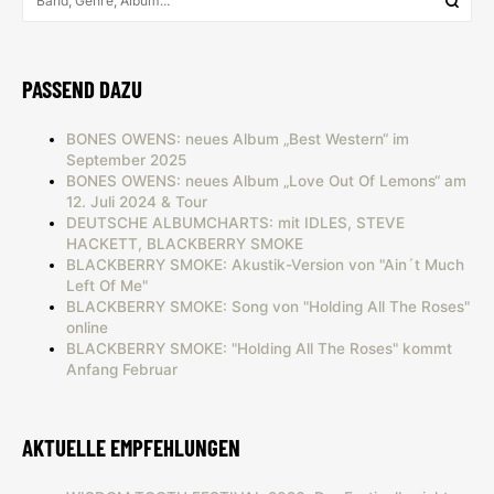
PASSEND DAZU
BONES OWENS: neues Album „Best Western“ im
September 2025
BONES OWENS: neues Album „Love Out Of Lemons“ am
12. Juli 2024 & Tour
DEUTSCHE ALBUMCHARTS: mit IDLES, STEVE
HACKETT, BLACKBERRY SMOKE
BLACKBERRY SMOKE: Akustik-Version von "Ain´t Much
Left Of Me"
BLACKBERRY SMOKE: Song von "Holding All The Roses"
online
BLACKBERRY SMOKE: "Holding All The Roses" kommt
Anfang Februar
AKTUELLE EMPFEHLUNGEN