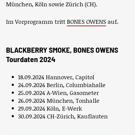
München, Köln sowie Zürich (CH).
Im Vorprogramm tritt
BONES OWENS
auf.
BLACKBERRY SMOKE, BONES OWENS
Tourdaten 2024
18.09.2024 Hannover, Capitol
24.09.2024 Berlin, Columbiahalle
25.09.2024 A-Wien, Gasometer
26.09.2024 München, Tonhalle
29.09.2024 Köln, E-Werk
30.09.2024 CH-Zürich, Kauflauten