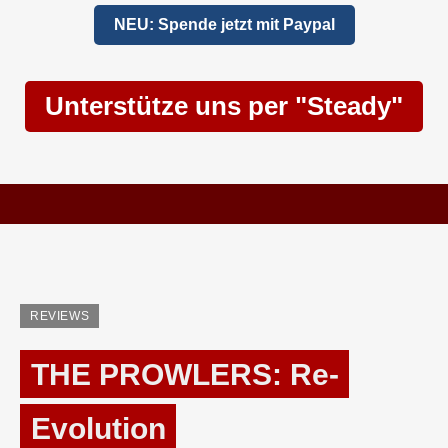
NEU: Spende jetzt mit Paypal
Unterstütze uns per "Steady"
REVIEWS
THE PROWLERS: Re-
Evolution