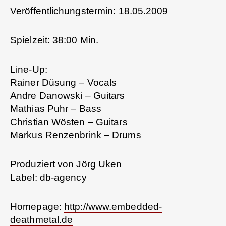
Veröffentlichungstermin: 18.05.2009
Spielzeit: 38:00 Min.
Line-Up:
Rainer Düsung – Vocals
Andre Danowski – Guitars
Mathias Puhr – Bass
Christian Wösten – Guitars
Markus Renzenbrink – Drums
Produziert von Jörg Uken
Label: db-agency
Homepage:
http://www.embedded-
deathmetal.de