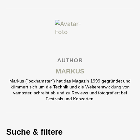
AUTHOR
MARKUS
Markus ("boxhamster") hat das Magazin 1999 gegründet und
kümmert sich um die Technik und die Weiterentwicklung von
vampster, schreibt ab und zu Reviews und fotografiert bei
Festivals und Konzerten.
Suche & filtere