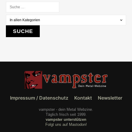
Impressum / Datenschutz
Kontakt
Newsletter
vampster - dein Metal Webzine.
Täglich frisch seit 1999.
vampster unterstützen
Folgt uns auf Mastodon!