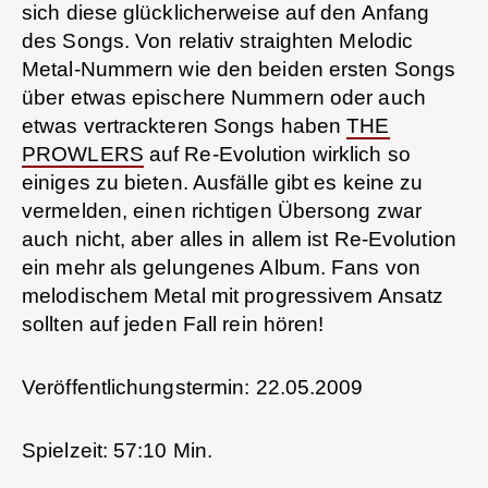
sich diese glücklicherweise auf den Anfang
des Songs. Von relativ straighten Melodic
Metal-Nummern wie den beiden ersten Songs
über etwas epischere Nummern oder auch
etwas vertrackteren Songs haben
THE
PROWLERS
auf Re-Evolution wirklich so
einiges zu bieten. Ausfälle gibt es keine zu
vermelden, einen richtigen Übersong zwar
auch nicht, aber alles in allem ist Re-Evolution
ein mehr als gelungenes Album. Fans von
melodischem Metal mit progressivem Ansatz
sollten auf jeden Fall rein hören!
Veröffentlichungstermin: 22.05.2009
Spielzeit: 57:10 Min.