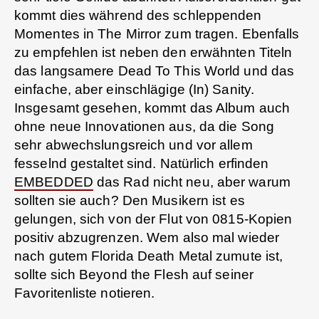
kommt dies während des schleppenden
Momentes in The Mirror zum tragen. Ebenfalls
zu empfehlen ist neben den erwähnten Titeln
das langsamere Dead To This World und das
einfache, aber einschlägige (In) Sanity.
Insgesamt gesehen, kommt das Album auch
ohne neue Innovationen aus, da die Song
sehr abwechslungsreich und vor allem
fesselnd gestaltet sind. Natürlich erfinden
EMBEDDED
das Rad nicht neu, aber warum
sollten sie auch? Den Musikern ist es
gelungen, sich von der Flut von 0815-Kopien
positiv abzugrenzen. Wem also mal wieder
nach gutem Florida Death Metal zumute ist,
sollte sich Beyond the Flesh auf seiner
Favoritenliste notieren.