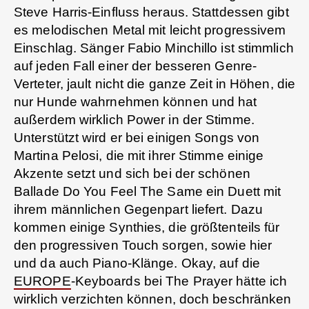
Steve Harris-Einfluss heraus. Stattdessen gibt
es melodischen Metal mit leicht progressivem
Einschlag. Sänger Fabio Minchillo ist stimmlich
auf jeden Fall einer der besseren Genre-
Verteter, jault nicht die ganze Zeit in Höhen, die
nur Hunde wahrnehmen können und hat
außerdem wirklich Power in der Stimme.
Unterstützt wird er bei einigen Songs von
Martina Pelosi, die mit ihrer Stimme einige
Akzente setzt und sich bei der schönen
Ballade Do You Feel The Same ein Duett mit
ihrem männlichen Gegenpart liefert. Dazu
kommen einige Synthies, die größtenteils für
den progressiven Touch sorgen, sowie hier
und da auch Piano-Klänge. Okay, auf die
EUROPE
-Keyboards bei The Prayer hätte ich
wirklich verzichten können, doch beschränken