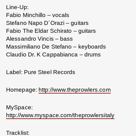
Line-Up:
Fabio Minchillo – vocals
Stefano Napo D´Orazi – guitars
Fabio The Eldar Schirato – guitars
Alessandro Vincis – bass
Massimiliano De Stefano – keyboards
Claudio Dr. K Cappabianca – drums
Label: Pure Steel Records
Homepage:
http://www.theprowlers.com
MySpace:
http://www.myspace.com/theprowlersitaly
Tracklist: