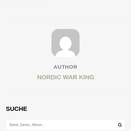
AUTHOR
NORDIC WAR KING
SUCHE