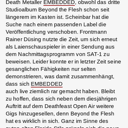
Death Metaller
EMBEDDED
, obwohl das dritte
Studioalbum Beyond the Flesh schon seit
längerem im Kasten ist. Scheinbar hat die
Suche nach einem passenden Label die
Veröffentlichung verschoben. Frontmann
Rainer Düsing nutzte die Zeit, um sich erneut
als Laienschauspieler in einer Sendung aus
dem Nachmittagsprogramm von SAT-1 zu
beweisen. Leider konnte er in letzter Zeit seine
gesanglichen Fähigkeiten nur selten
demonstrieren, was damit zusammenhängt,
dass sich
EMBEDDED
auch live ziemlich rar gemacht haben. Bleibt
zu hoffen, dass sich neben dem diesjährigen
Auftritt auf dem Deathfeast Open Air weitere
Gigs hinzugesellen, denn Beyond the Flesh
hat es wirklich in sich. Ganz im Sinne des