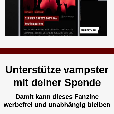
Unterstütze vampster
mit deiner Spende
Damit kann dieses Fanzine
werbefrei und unabhängig bleiben