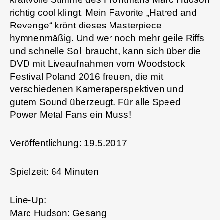
richtig cool klingt. Mein Favorite „Hatred and
Revenge“ krönt dieses Masterpiece
hymnenmäßig. Und wer noch mehr geile Riffs
und schnelle Soli braucht, kann sich über die
DVD mit Liveaufnahmen vom Woodstock
Festival Poland 2016 freuen, die mit
verschiedenen Kameraperspektiven und
gutem Sound überzeugt. Für alle Speed
Power Metal Fans ein Muss!
Veröffentlichung: 19.5.2017
Spielzeit: 64 Minuten
Line-Up:
Marc Hudson: Gesang