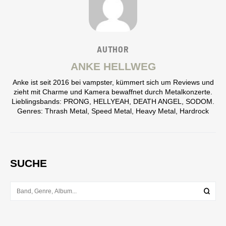
AUTHOR
ANKE HELLWEG
Anke ist seit 2016 bei vampster, kümmert sich um Reviews und
zieht mit Charme und Kamera bewaffnet durch Metalkonzerte.
Lieblingsbands: PRONG, HELLYEAH, DEATH ANGEL, SODOM.
Genres: Thrash Metal, Speed Metal, Heavy Metal, Hardrock
SUCHE