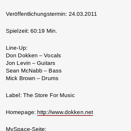
Veröffentlichungstermin: 24.03.2011
Spielzeit: 60:19 Min.
Line-Up:
Don Dokken – Vocals
Jon Levin – Guitars
Sean McNabb – Bass
Mick Brown – Drums
Label: The Store For Music
Homepage:
http://www.dokken.net
MySpace-Seite: