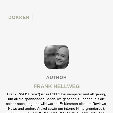
DOKKEN
AUTHOR
FRANK HELLWEG
Frank (“WOSFrank”) ist seit 2002 bei vampster und alt genug,
um all die spannenden Bands live gesehen zu haben, als die
selber noch jung und wild waren! Er kümmert sich um Reviews,
News und andere Artikel sowie um interne Hintergrundarbeit.