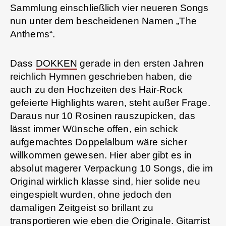
Sammlung einschließlich vier neueren Songs
nun unter dem bescheidenen Namen „The
Anthems“.
Dass
DOKKEN
gerade in den ersten Jahren
reichlich Hymnen geschrieben haben, die
auch zu den Hochzeiten des Hair-Rock
gefeierte Highlights waren, steht außer Frage.
Daraus nur 10 Rosinen rauszupicken, das
lässt immer Wünsche offen, ein schick
aufgemachtes Doppelalbum wäre sicher
willkommen gewesen. Hier aber gibt es in
absolut magerer Verpackung 10 Songs, die im
Original wirklich klasse sind, hier solide neu
eingespielt wurden, ohne jedoch den
damaligen Zeitgeist so brillant zu
transportieren wie eben die Originale. Gitarrist