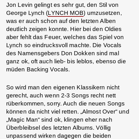
Jon Levin gelingt es sehr gut, den Stil von
George Lynch (
LYNCH MOB
) umzusetzen,
was er auch schon auf den letzten Alben
deutlich zeigen konnte. Hier bei den Oldies
aber fehlt das Feuer, welches das Spiel von
Lynch so eindrucksvoll machte. Die Vocals
des Namensgebers Don Dokken sind mal
ganz ok, oft auch lieb- bis leblos, ebenso die
müden Backing Vocals.
So wird man den eigenen Klassikern nicht
gerecht, auch wenn 2-3 Songs recht nett
rüberkommen, sorry. Auch die neuen Songs
können da nicht viel retten. „Almost Over“ und
„Magic Man“ sind ok, klingen eher nach
Überbleibsel des letzten Albums. Völlig
unpassend wirken dagegen die beiden