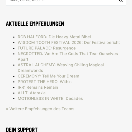
AKTUELLE EMPFEHLUNGEN
ROB HALFORD: Die Heavy Metal Bibel
WISDOM TOOTH FESTIVAL 2026: Der Festivalbericht
FUTURE PALACE: Resurgence
NECROTTED: We Are The Gods That Tear Ourselves
Apart
ASTRAL ALCHEMY: Weaving Chilling Magical
Dreamworlds
CEREMONY: Tell Me Your Dream
PROTEST THE HERO: Within
IRR: Remains Remain
ALLT: Ataraxia
MOTIONLESS IN WHITE: Decades
» Weitere Empfehlungen des Teams
DEIN SUPPORT