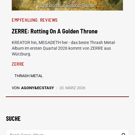
EMPFEHLUNG
REVIEWS
ZERRE: Rotting On A Golden Throne
KREATOR hin, MEGADETH her - das beste Thrash Metal-
Album im ersten Quartal 2026 kommt von ZERRE aus
Würzburg.
ZERRE
THRASH METAL
VON
AGONY&ECSTASY
20. MÄRZ 2026
SUCHE