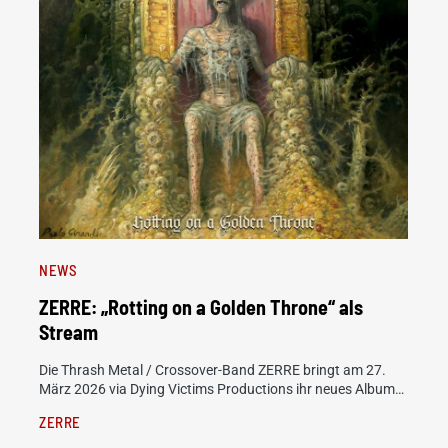
NEWS
ZERRE: „Rotting on a Golden Throne“ als
Stream
Die Thrash Metal / Crossover-Band ZERRE bringt am 27.
März 2026 via Dying Victims Productions ihr neues Album…
ZERRE