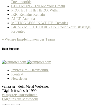
Dreamworlds
CEREMONY: Tell Me Your Dream
PROTEST THE HERO: Within
IRR: Remains Remain
ALLT: Ataraxia
MOTIONLESS IN WHITE: Decades
BRING ME THE HORIZON: Count Your Blessings |
Repented
» Weitere Empfehlungen des Teams
Dein Support
Impressum / Datenschutz
Kontakt
Newsletter
vampster - dein Metal Webzine.
Täglich frisch seit 1999.
vampster unterstützen
Folgt uns auf Mastodon!