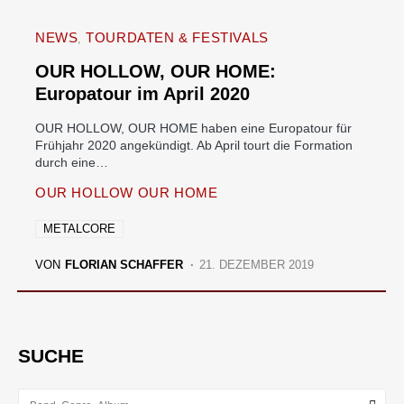
NEWS
TOURDATEN & FESTIVALS
OUR HOLLOW, OUR HOME:
Europatour im April 2020
OUR HOLLOW, OUR HOME haben eine Europatour für
Frühjahr 2020 angekündigt. Ab April tourt die Formation
durch eine…
OUR HOLLOW OUR HOME
METALCORE
VON
FLORIAN SCHAFFER
21. DEZEMBER 2019
SUCHE