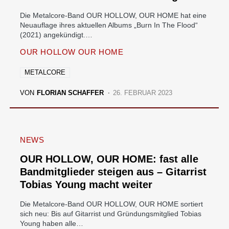
Die Metalcore-Band OUR HOLLOW, OUR HOME hat eine
Neuauflage ihres aktuellen Albums „Burn In The Flood“
(2021) angekündigt.…
OUR HOLLOW OUR HOME
METALCORE
VON
FLORIAN SCHAFFER
26. FEBRUAR 2023
NEWS
OUR HOLLOW, OUR HOME: fast alle
Bandmitglieder steigen aus – Gitarrist
Tobias Young macht weiter
Die Metalcore-Band OUR HOLLOW, OUR HOME sortiert
sich neu: Bis auf Gitarrist und Gründungsmitglied Tobias
Young haben alle…