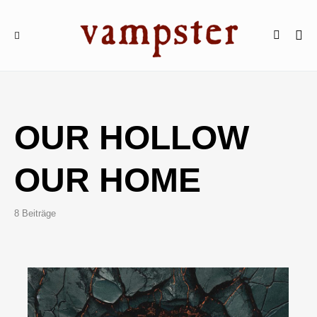
OUR HOLLOW
OUR HOME
8 Beiträge