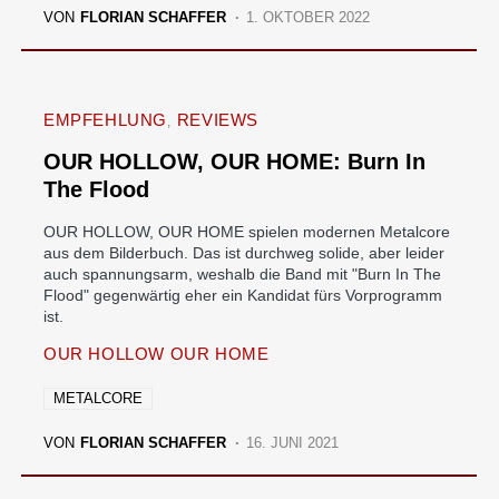
VON
FLORIAN SCHAFFER
1. OKTOBER 2022
EMPFEHLUNG
REVIEWS
OUR HOLLOW, OUR HOME: Burn In
The Flood
OUR HOLLOW, OUR HOME spielen modernen Metalcore
aus dem Bilderbuch. Das ist durchweg solide, aber leider
auch spannungsarm, weshalb die Band mit "Burn In The
Flood" gegenwärtig eher ein Kandidat fürs Vorprogramm
ist.
OUR HOLLOW OUR HOME
METALCORE
VON
FLORIAN SCHAFFER
16. JUNI 2021