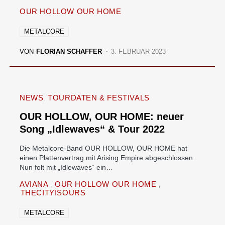
OUR HOLLOW OUR HOME
METALCORE
VON
FLORIAN SCHAFFER
3. FEBRUAR 2023
NEWS
TOURDATEN & FESTIVALS
OUR HOLLOW, OUR HOME: neuer
Song „Idlewaves“ & Tour 2022
Die Metalcore-Band OUR HOLLOW, OUR HOME hat
einen Plattenvertrag mit Arising Empire abgeschlossen.
Nun folt mit „Idlewaves“ ein…
AVIANA
OUR HOLLOW OUR HOME
THECITYISOURS
METALCORE