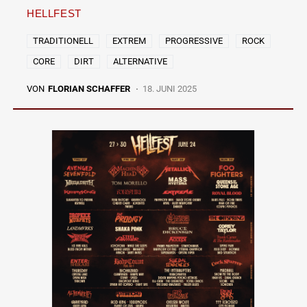
HELLFEST
TRADITIONELL
EXTREM
PROGRESSIVE
ROCK
CORE
DIRT
ALTERNATIVE
VON
FLORIAN SCHAFFER
18. JUNI 2025