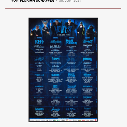
VON
FLORIAN SCHAFFER
30. JUNI 2024