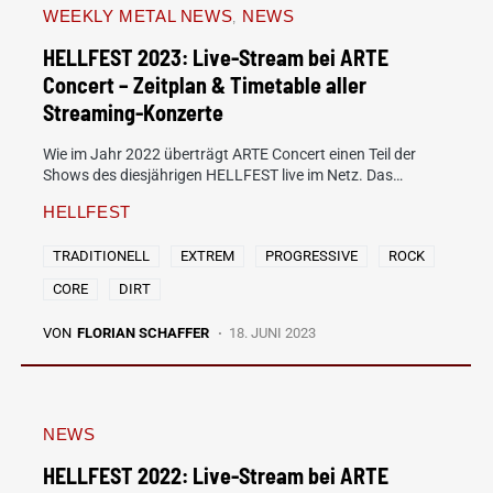
WEEKLY METAL NEWS
NEWS
HELLFEST 2023: Live-Stream bei ARTE
Concert – Zeitplan & Timetable aller
Streaming-Konzerte
Wie im Jahr 2022 überträgt ARTE Concert einen Teil der
Shows des diesjährigen HELLFEST live im Netz. Das…
HELLFEST
TRADITIONELL
EXTREM
PROGRESSIVE
ROCK
CORE
DIRT
VON
FLORIAN SCHAFFER
18. JUNI 2023
NEWS
HELLFEST 2022: Live-Stream bei ARTE