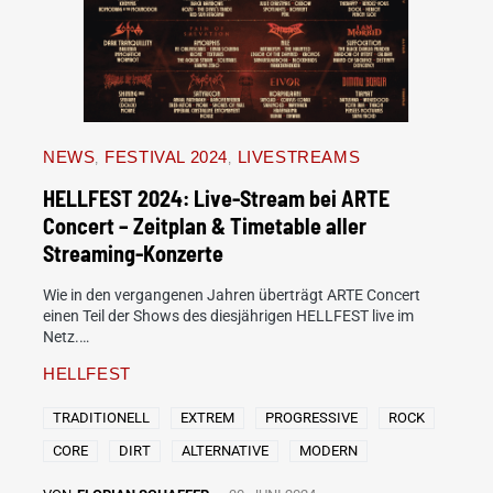
NEWS
FESTIVAL 2024
LIVESTREAMS
HELLFEST 2024: Live-Stream bei ARTE
Concert – Zeitplan & Timetable aller
Streaming-Konzerte
Wie in den vergangenen Jahren überträgt ARTE Concert
einen Teil der Shows des diesjährigen HELLFEST live im
Netz.…
HELLFEST
TRADITIONELL
EXTREM
PROGRESSIVE
ROCK
CORE
DIRT
ALTERNATIVE
MODERN