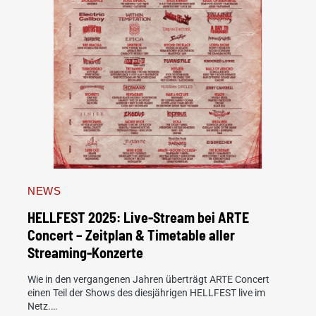
NEWS
HELLFEST 2025: Live-Stream bei ARTE
Concert – Zeitplan & Timetable aller
Streaming-Konzerte
Wie in den vergangenen Jahren überträgt ARTE Concert
einen Teil der Shows des diesjährigen HELLFEST live im
Netz.…