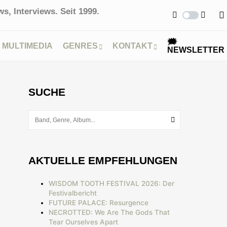
s, Interviews. Seit 1999.
🗯
MULTIMEDIA
GENRES
KONTAKT
NEWSLETTER
SUCHE
AKTUELLE EMPFEHLUNGEN
WISDOM TOOTH FESTIVAL 2026: Der
Festivalbericht
FUTURE PALACE: Resurgence
NECROTTED: We Are The Gods That
Tear Ourselves Apart