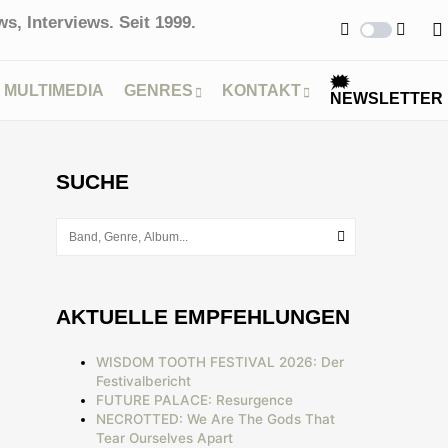
s, Interviews. Seit 1999.
🗯
MULTIMEDIA
GENRES
KONTAKT
NEWSLETTER
SUCHE
AKTUELLE EMPFEHLUNGEN
WISDOM TOOTH FESTIVAL 2026: Der
Festivalbericht
FUTURE PALACE: Resurgence
NECROTTED: We Are The Gods That
Tear Ourselves Apart