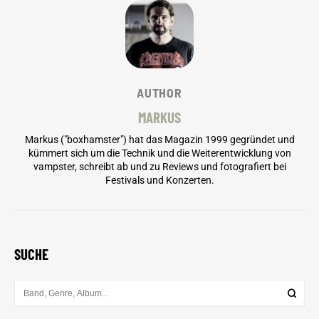
AUTHOR
MARKUS
Markus ("boxhamster") hat das Magazin 1999 gegründet und
kümmert sich um die Technik und die Weiterentwicklung von
vampster, schreibt ab und zu Reviews und fotografiert bei
Festivals und Konzerten.
SUCHE