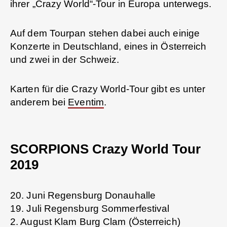
ihrer „Crazy World“-Tour in Europa unterwegs.
Auf dem Tourpan stehen dabei auch einige
Konzerte in Deutschland, eines in Österreich
und zwei in der Schweiz.
Karten für die Crazy World-Tour gibt es unter
anderem bei
Eventim
.
SCORPIONS Crazy World Tour
2019
20. Juni Regensburg Donauhalle
19. Juli Regensburg Sommerfestival
2. August Klam Burg Clam (Österreich)