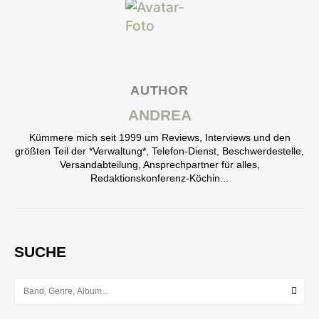
AUTHOR
ANDREA
Kümmere mich seit 1999 um Reviews, Interviews und den
größten Teil der *Verwaltung*, Telefon-Dienst, Beschwerdestelle,
Versandabteilung, Ansprechpartner für alles,
Redaktionskonferenz-Köchin...
SUCHE