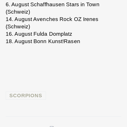
6. August Schaffhausen Stars in Town
(Schweiz)
14. August Avenches Rock OZ Irenes
(Schweiz)
16. August Fulda Domplatz
18. August Bonn Kunst!Rasen
SCORPIONS