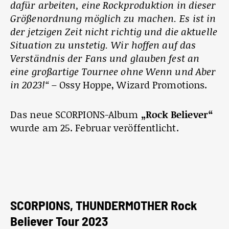
dafür arbeiten, eine Rockproduktion in dieser
Größenordnung möglich zu machen. Es ist in
der jetzigen Zeit nicht richtig und die aktuelle
Situation zu unstetig. Wir hoffen auf das
Verständnis der Fans und glauben fest an
eine großartige Tournee ohne Wenn und Aber
in 2023!“ –
Ossy Hoppe, Wizard Promotions.
Das neue SCORPIONS-Album
„Rock Believer“
wurde am 25. Februar veröffentlicht.
SCORPIONS, THUNDERMOTHER Rock
Believer Tour 2023