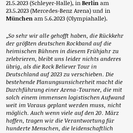
21.5.2023 (Schleyer-Halle), in
Berlin
am
23.5.2023 (Mercedes-Benz Arena) und in
München
am 5.6.2023 (Olympiahalle).
„So sehr wir alle gehofft haben, die Rückkehr
der größten deutschen Rockband auf die
heimischen Bühnen in diesem Frühjahr zu
zelebrieren, bleibt uns leider nichts anderes
übrig, als die Rock Believer Tour in
Deutschland auf 2023 zu verschieben. Die
bestehende Planungsunsicherheit macht die
Durchführung einer Arena-Tournee, die mit
solch einem immensen logistischen Aufwand
weit im Voraus geplant werden muss, nicht
möglich. Auch wenn viele auf den 20. März
hoffen, tragen wir die Verantwortung für
hunderte Menschen, die leidenschaftlich