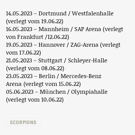
14.05.2023 – Dortmund / Westfalenhalle
(verlegt vom 19.06.22)
16.05.2023 – Mannheim / SAP Arena (verlegt
von Frankfurt /12.06.22)
19.05.2023 – Hannover / ZAG-Arena (verlegt
vom 17.06.22)
21.05.2023 – Stuttgart / Schleyer-Halle
(verlegt vom 08.06.22)
23.05.2023 – Berlin / Mercedes-Benz
Arena (verlegt vom 15.06.22)
05.06.2023 – München / Olympiahalle
(verlegt vom 10.06.22)
SCORPIONS