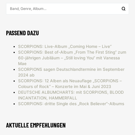
PASSEND DAZU
SCORPIONS: Live-Album „Coming Home – Live“
SCORPIONS: Best of-Album „From The First Sting” zum
60-jährigen Jubiläum – „Still loving You“ mit Vanessa
Mae
SCORPIONS sagen Deutschlandtermine im September
2024 ab
SCORPIONS: 12 Alben als Neuauflage „SCORPIONS –
Colours of Rock“ – Konzerte im Mai & Juni 2023
DEUTSCHE ALBUMCHARTS: mit SCORPIONS, BLOOD
INCANTATION, HAMMERFALL
SCORPIONS: dritte Single des „Rock Believer“-Albums
AKTUELLE EMPFEHLUNGEN