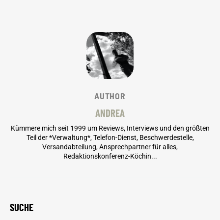
AUTHOR
ANDREA
Kümmere mich seit 1999 um Reviews, Interviews und den größten
Teil der *Verwaltung*, Telefon-Dienst, Beschwerdestelle,
Versandabteilung, Ansprechpartner für alles,
Redaktionskonferenz-Köchin...
SUCHE