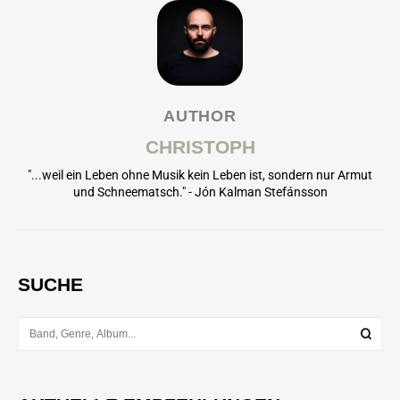
AUTHOR
CHRISTOPH
"...weil ein Leben ohne Musik kein Leben ist, sondern nur Armut
und Schneematsch." - Jón Kalman Stefánsson
SUCHE