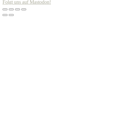
Folgt uns auf Mastodon!