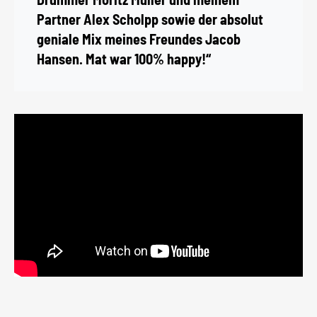
Partner Alex Scholpp sowie der absolut
geniale Mix meines Freundes Jacob
Hansen. Mat war 100% happy!“