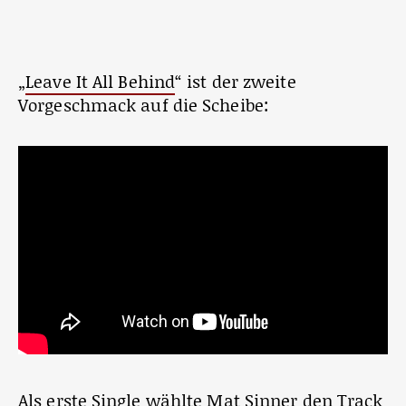
„
Leave It All Behind
“ ist der zweite
Vorgeschmack auf die Scheibe:
Als erste Single wählte Mat Sinner den Track