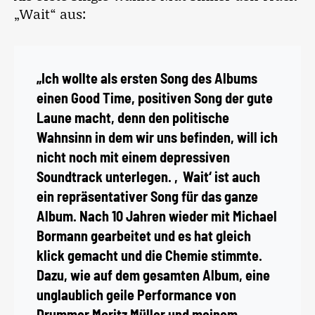
„Wait“ aus:
„Ich wollte als ersten Song des Albums
einen Good Time, positiven Song der gute
Laune macht, denn den politische
Wahnsinn in dem wir uns befinden, will ich
nicht noch mit einem depressiven
Soundtrack unterlegen. ‚Wait‘ ist auch
ein repräsentativer Song für das ganze
Album. Nach 10 Jahren wieder mit Michael
Bormann gearbeitet und es hat gleich
klick gemacht und die Chemie stimmte.
Dazu, wie auf dem gesamten Album, eine
unglaublich geile Performance von
Drummer Moritz Müller und meinem