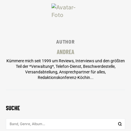
AUTHOR
ANDREA
Kümmere mich seit 1999 um Reviews, Interviews und den größten
Teil der *Verwaltung*, Telefon-Dienst, Beschwerdestelle,
Versandabteilung, Ansprechpartner für alles,
Redaktionskonferenz-Köchin...
SUCHE