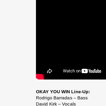
OKAY YOU WIN Line-Up:
Rodrigo Barradas – Bass
David Kirk – Vocals