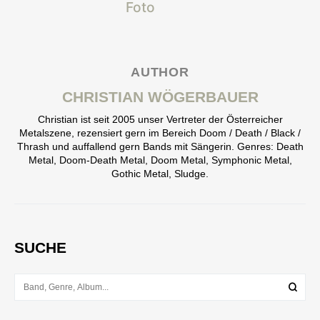
AUTHOR
CHRISTIAN WÖGERBAUER
Christian ist seit 2005 unser Vertreter der Österreicher
Metalszene, rezensiert gern im Bereich Doom / Death / Black /
Thrash und auffallend gern Bands mit Sängerin. Genres: Death
Metal, Doom-Death Metal, Doom Metal, Symphonic Metal,
Gothic Metal, Sludge.
SUCHE