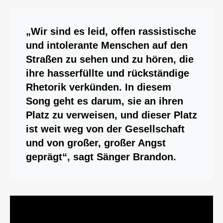
„Wir sind es leid, offen rassistische
und intolerante Menschen auf den
Straßen zu sehen und zu hören, die
ihre hasserfüllte und rückständige
Rhetorik verkünden. In diesem
Song geht es darum, sie an ihren
Platz zu verweisen, und dieser Platz
ist weit weg von der Gesellschaft
und von großer, großer Angst
geprägt“, sagt Sänger Brandon.