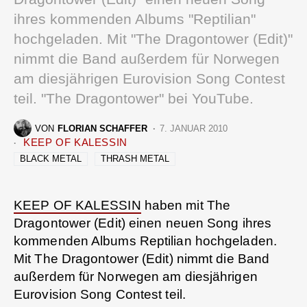
ihres kommenden Albums "Reptilian"
hochgeladen. Mit "The Dragontower (Edit)"
nimmt die Band außerdem für Norwegen
am diesjährigen Eurovision Song Contest
teil. "The Dragontower" bei YouTube.
VON
FLORIAN SCHAFFER
7. JANUAR 2010
KEEP OF KALESSIN
BLACK METAL
THRASH METAL
KEEP OF KALESSIN
haben mit The
Dragontower (Edit) einen neuen Song ihres
kommenden Albums Reptilian hochgeladen.
Mit The Dragontower (Edit) nimmt die Band
außerdem für Norwegen am diesjährigen
Eurovision Song Contest teil.