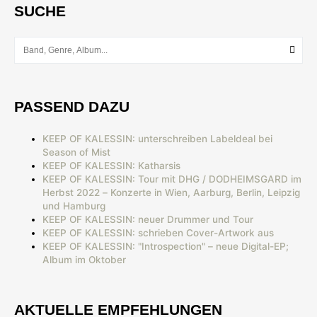
SUCHE
PASSEND DAZU
KEEP OF KALESSIN: unterschreiben Labeldeal bei
Season of Mist
KEEP OF KALESSIN: Katharsis
KEEP OF KALESSIN: Tour mit DHG / DODHEIMSGARD im
Herbst 2022 – Konzerte in Wien, Aarburg, Berlin, Leipzig
und Hamburg
KEEP OF KALESSIN: neuer Drummer und Tour
KEEP OF KALESSIN: schrieben Cover-Artwork aus
KEEP OF KALESSIN: "Introspection" – neue Digital-EP;
Album im Oktober
AKTUELLE EMPFEHLUNGEN