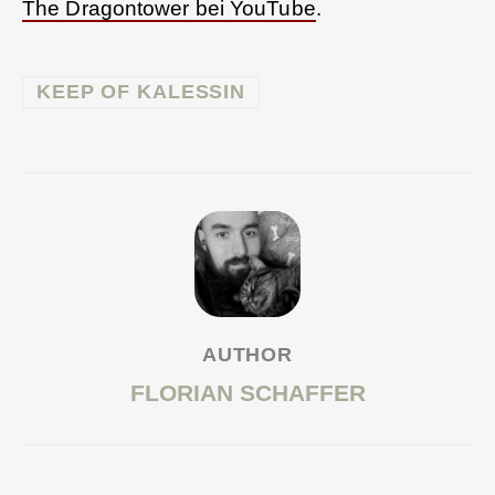
The Dragontower bei YouTube
.
KEEP OF KALESSIN
AUTHOR
FLORIAN SCHAFFER