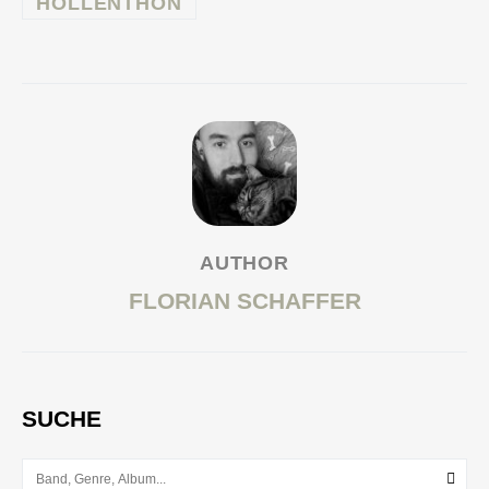
HOLLENTHON
AUTHOR
FLORIAN SCHAFFER
SUCHE