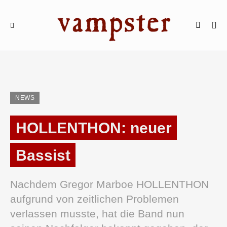
NEWS
HOLLENTHON: neuer
Bassist
Nachdem Gregor Marboe HOLLENTHON
aufgrund von zeitlichen Problemen
verlassen musste, hat die Band nun