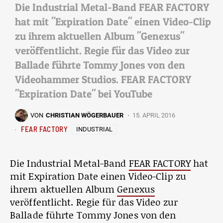
Die Industrial Metal-Band FEAR FACTORY
hat mit "Expiration Date" einen Video-Clip
zu ihrem aktuellen Album "Genexus"
veröffentlicht. Regie für das Video zur
Ballade führte Tommy Jones von den
Videohammer Studios. FEAR FACTORY
"Expiration Date" bei YouTube
VON
CHRISTIAN WÖGERBAUER
15. APRIL 2016
FEAR FACTORY
INDUSTRIAL
Die Industrial Metal-Band
FEAR FACTORY
hat
mit Expiration Date einen Video-Clip zu
ihrem aktuellen Album
Genexus
veröffentlicht. Regie für das Video zur
Ballade führte Tommy Jones von den