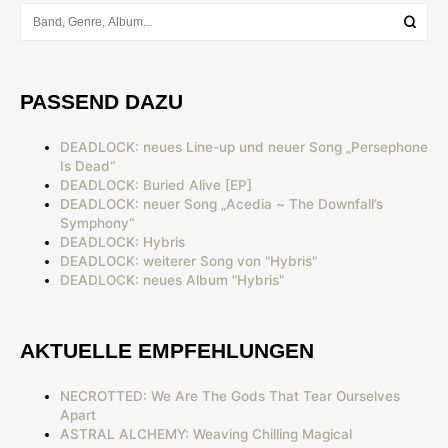
PASSEND DAZU
DEADLOCK: neues Line-up und neuer Song „Persephone
Is Dead“
DEADLOCK: Buried Alive [EP]
DEADLOCK: neuer Song „Acedia ~ The Downfall’s
Symphony“
DEADLOCK: Hybris
DEADLOCK: weiterer Song von "Hybris"
DEADLOCK: neues Album "Hybris"
AKTUELLE EMPFEHLUNGEN
NECROTTED: We Are The Gods That Tear Ourselves
Apart
ASTRAL ALCHEMY: Weaving Chilling Magical