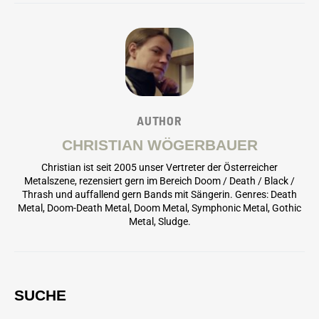
AUTHOR
CHRISTIAN WÖGERBAUER
Christian ist seit 2005 unser Vertreter der Österreicher
Metalszene, rezensiert gern im Bereich Doom / Death / Black /
Thrash und auffallend gern Bands mit Sängerin. Genres: Death
Metal, Doom-Death Metal, Doom Metal, Symphonic Metal, Gothic
Metal, Sludge.
SUCHE