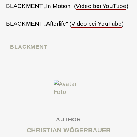
BLACKMENT „In Motion“ (
Video bei YouTube
)
BLACKMENT „Afterlife“ (
Video bei YouTube
)
BLACKMENT
AUTHOR
CHRISTIAN WÖGERBAUER