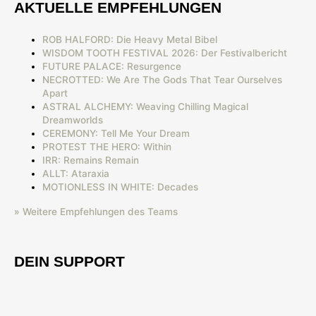
AKTUELLE EMPFEHLUNGEN
ROB HALFORD: Die Heavy Metal Bibel
WISDOM TOOTH FESTIVAL 2026: Der Festivalbericht
FUTURE PALACE: Resurgence
NECROTTED: We Are The Gods That Tear Ourselves
Apart
ASTRAL ALCHEMY: Weaving Chilling Magical
Dreamworlds
CEREMONY: Tell Me Your Dream
PROTEST THE HERO: Within
IRR: Remains Remain
ALLT: Ataraxia
MOTIONLESS IN WHITE: Decades
» Weitere Empfehlungen des Teams
DEIN SUPPORT