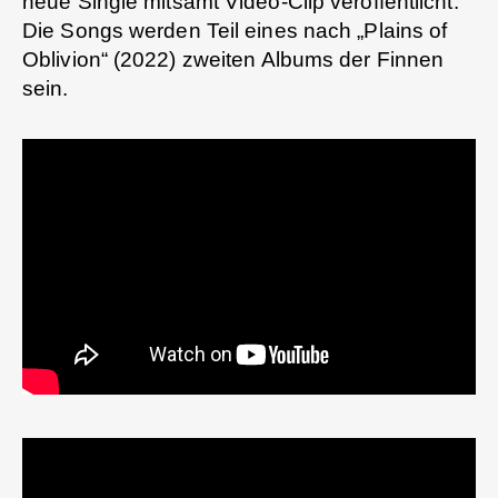
neue Single mitsamt Video-Clip veröffentlicht.
Die Songs werden Teil eines nach „Plains of
Oblivion“ (2022) zweiten Albums der Finnen
sein.