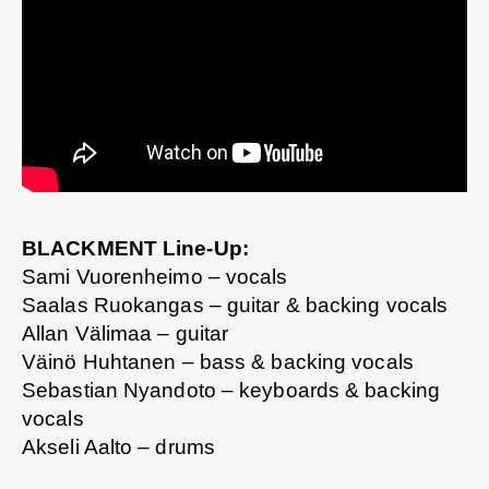
BLACKMENT Line-Up:
Sami Vuorenheimo – vocals
Saalas Ruokangas – guitar & backing vocals
Allan Välimaa – guitar
Väinö Huhtanen – bass & backing vocals
Sebastian Nyandoto – keyboards & backing
vocals
Akseli Aalto – drums