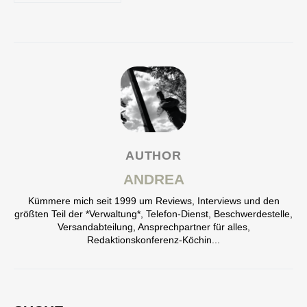
AUTHOR
ANDREA
Kümmere mich seit 1999 um Reviews, Interviews und den
größten Teil der *Verwaltung*, Telefon-Dienst, Beschwerdestelle,
Versandabteilung, Ansprechpartner für alles,
Redaktionskonferenz-Köchin...