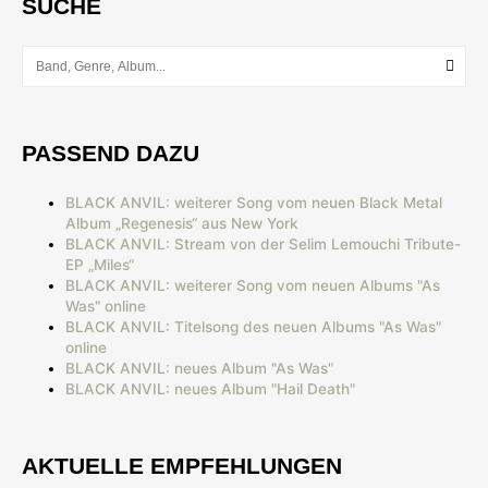
SUCHE
PASSEND DAZU
BLACK ANVIL: weiterer Song vom neuen Black Metal
Album „Regenesis“ aus New York
BLACK ANVIL: Stream von der Selim Lemouchi Tribute-
EP „Miles“
BLACK ANVIL: weiterer Song vom neuen Albums "As
Was" online
BLACK ANVIL: Titelsong des neuen Albums "As Was"
online
BLACK ANVIL: neues Album "As Was"
BLACK ANVIL: neues Album "Hail Death"
AKTUELLE EMPFEHLUNGEN