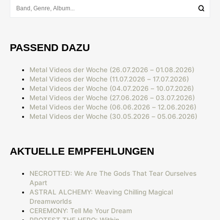
PASSEND DAZU
Metal Videos der Woche (26.07.2026 – 01.08.2026)
Metal Videos der Woche (11.07.2026 – 17.07.2026)
Metal Videos der Woche (04.07.2026 – 10.07.2026)
Metal Videos der Woche (27.06.2026 – 03.07.2026)
Metal Videos der Woche (06.06.2026 – 12.06.2026)
Metal Videos der Woche (30.05.2026 – 05.06.2026)
AKTUELLE EMPFEHLUNGEN
NECROTTED: We Are The Gods That Tear Ourselves
Apart
ASTRAL ALCHEMY: Weaving Chilling Magical
Dreamworlds
CEREMONY: Tell Me Your Dream
PROTEST THE HERO: Within