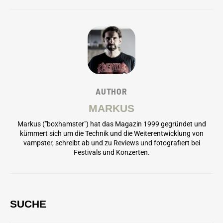
AUTHOR
MARKUS
Markus ("boxhamster") hat das Magazin 1999 gegründet und
kümmert sich um die Technik und die Weiterentwicklung von
vampster, schreibt ab und zu Reviews und fotografiert bei
Festivals und Konzerten.
SUCHE