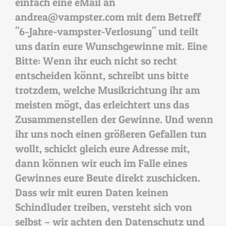
einfach eine eMail an
andrea@vampster.com mit dem Betreff
"6-Jahre-vampster-Verlosung" und teilt
uns darin eure Wunschgewinne mit. Eine
Bitte: Wenn ihr euch nicht so recht
entscheiden könnt, schreibt uns bitte
trotzdem, welche Musikrichtung ihr am
meisten mögt, das erleichtert uns das
Zusammenstellen der Gewinne. Und wenn
ihr uns noch einen größeren Gefallen tun
wollt, schickt gleich eure Adresse mit,
dann können wir euch im Falle eines
Gewinnes eure Beute direkt zuschicken.
Dass wir mit euren Daten keinen
Schindluder treiben, versteht sich von
selbst – wir achten den Datenschutz und