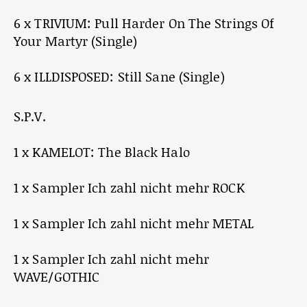
6 x TRIVIUM: Pull Harder On The Strings Of
Your Martyr (Single)
6 x ILLDISPOSED: Still Sane (Single)
S.P.V.
1 x KAMELOT: The Black Halo
1 x Sampler Ich zahl nicht mehr ROCK
1 x Sampler Ich zahl nicht mehr METAL
1 x Sampler Ich zahl nicht mehr
WAVE/GOTHIC