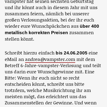
vampster hat seinen sechsten Geburtstag
und ihr könnt auch in diesem Jahr mit uns
zusammen feiern, nämlich bei unserer
großen Verlosungsaktion, bei der ihr euch
wieder eure Wunschpäckchen aus
über 400
zusammen
metallisch korrekten Preisen
stellen könnt.
Schreibt hierzu einfach
eine
bis 24.06.2005
eMail an
andrea@vampster.com
mit dem
Betreff 6-Jahre-vampster-Verlosung und teilt
uns darin eure Wunschgewinne mit. Eine
Bitte: Wenn ihr euch nicht so recht
entscheiden könnt, schreibt uns bitte
trotzdem, welche Musikrichtung ihr am
meisten mögt, das erleichtert uns das
Zusammenstellen der Gewinne. Und wenn