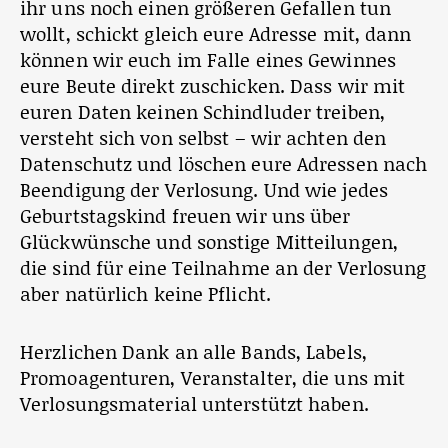
ihr uns noch einen größeren Gefallen tun
wollt, schickt gleich eure Adresse mit, dann
können wir euch im Falle eines Gewinnes
eure Beute direkt zuschicken. Dass wir mit
euren Daten keinen Schindluder treiben,
versteht sich von selbst – wir achten den
Datenschutz und löschen eure Adressen nach
Beendigung der Verlosung. Und wie jedes
Geburtstagskind freuen wir uns über
Glückwünsche und sonstige Mitteilungen,
die sind für eine Teilnahme an der Verlosung
aber natürlich keine Pflicht.
Herzlichen Dank an alle Bands, Labels,
Promoagenturen, Veranstalter, die uns mit
Verlosungsmaterial unterstützt haben.