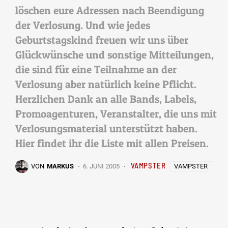
löschen eure Adressen nach Beendigung
der Verlosung. Und wie jedes
Geburtstagskind freuen wir uns über
Glückwünsche und sonstige Mitteilungen,
die sind für eine Teilnahme an der
Verlosung aber natürlich keine Pflicht.
Herzlichen Dank an alle Bands, Labels,
Promoagenturen, Veranstalter, die uns mit
Verlosungsmaterial unterstützt haben.
Hier findet ihr die Liste mit allen Preisen.
VAMPSTER
VAMPSTER
VON
MARKUS
6. JUNI 2005