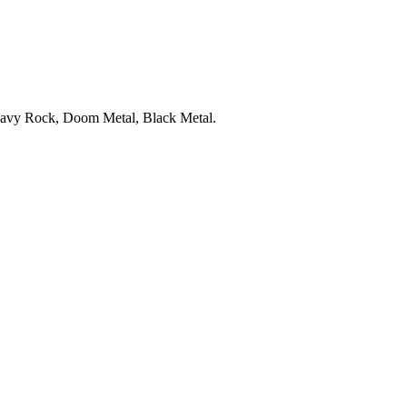
Heavy Rock, Doom Metal, Black Metal.