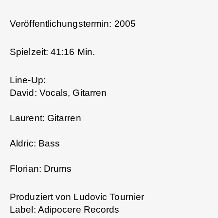
Veröffentlichungstermin: 2005
Spielzeit: 41:16 Min.
Line-Up:
David: Vocals, Gitarren
Laurent: Gitarren
Aldric: Bass
Florian: Drums
Produziert von Ludovic Tournier
Label: Adipocere Records