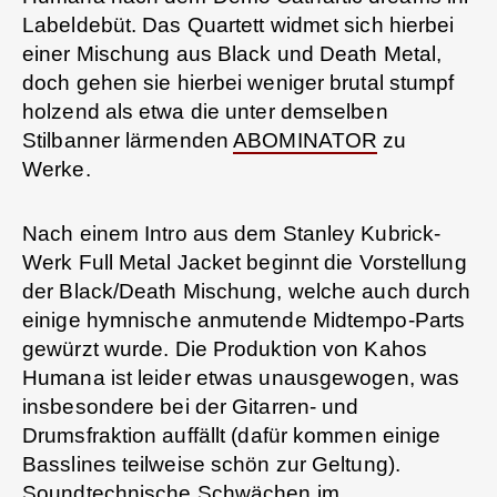
Labeldebüt. Das Quartett widmet sich hierbei
einer Mischung aus Black und Death Metal,
doch gehen sie hierbei weniger brutal stumpf
holzend als etwa die unter demselben
Stilbanner lärmenden
ABOMINATOR
zu
Werke.
Nach einem Intro aus dem Stanley Kubrick-
Werk Full Metal Jacket beginnt die Vorstellung
der Black/Death Mischung, welche auch durch
einige hymnische anmutende Midtempo-Parts
gewürzt wurde. Die Produktion von Kahos
Humana ist leider etwas unausgewogen, was
insbesondere bei der Gitarren- und
Drumsfraktion auffällt (dafür kommen einige
Basslines teilweise schön zur Geltung).
Soundtechnische Schwächen im