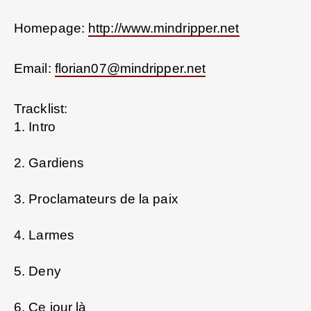
Homepage:
http://www.mindripper.net
Email:
florian07@mindripper.net
Tracklist:
1. Intro
2. Gardiens
3. Proclamateurs de la paix
4. Larmes
5. Deny
6. Ce jour là