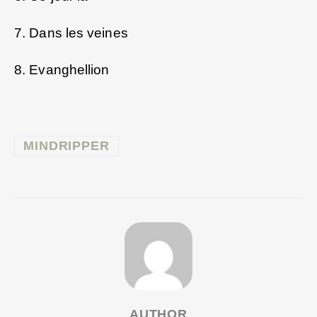
7. Dans les veines
8. Evanghellion
MINDRIPPER
AUTHOR