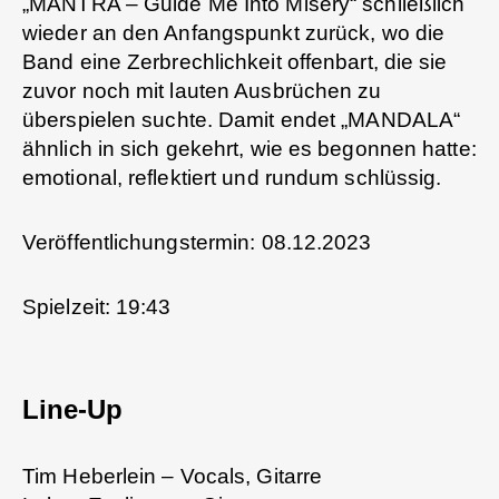
„MANTRA – Guide Me Into Misery“ schließlich
wieder an den Anfangspunkt zurück, wo die
Band eine Zerbrechlichkeit offenbart, die sie
zuvor noch mit lauten Ausbrüchen zu
überspielen suchte. Damit endet „MANDALA“
ähnlich in sich gekehrt, wie es begonnen hatte:
emotional, reflektiert und rundum schlüssig.
Veröffentlichungstermin: 08.12.2023
Spielzeit: 19:43
Line-Up
Tim Heberlein – Vocals, Gitarre