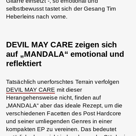
Gitarre einsetzt -, so emotional und
selbstbewusst tastet sich der Gesang Tim
Heberleins nach vorne.
DEVIL MAY CARE zeigen sich
auf „MANDALA“ emotional und
reflektiert
Tatsächlich unerforschtes Terrain verfolgen
DEVIL MAY CARE
mit dieser
Herangehensweise nicht, finden auf
„MANDALA“ aber das ideale Rezept, um die
verschiedenen Facetten des Post Hardcore
und seiner umliegenden Genres in einer
kompakten EP zu vereinen. Das bedeutet