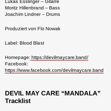
Lukas Esslinger – Gitarre
Moritz Hillenbrand – Bass
Joachim Lindner – Drums
Produziert von Flo Nowak
Label: Blood Blast
Homepage:
https://devilmaycare.band/
Facebook:
https://www.facebook.com/devilmaycare.band
DEVIL MAY CARE “MANDALA”
Tracklist