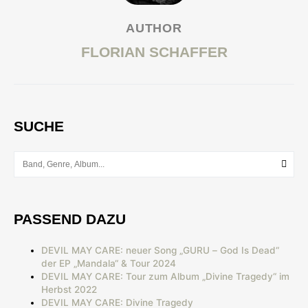
AUTHOR
FLORIAN SCHAFFER
SUCHE
PASSEND DAZU
DEVIL MAY CARE: neuer Song „GURU – God Is Dead“
der EP „Mandala“ & Tour 2024
DEVIL MAY CARE: Tour zum Album „Divine Tragedy“ im
Herbst 2022
DEVIL MAY CARE: Divine Tragedy