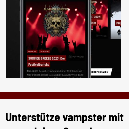
Unterstütze vampster mit