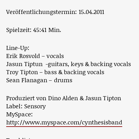
Veröffentlichungstermin: 15.04.2011
Spielzeit: 45:41 Min.
Line-Up:
Erik Rosvold – vocals
Jasun Tiptun -guitars, keys & backing vocals
Troy Tipton – bass & backing vocals
Sean Flanagan – drums
Produziert von Dino Alden & Jasun Tipton
Label: Sensory
MySpace:
http://www.myspace.com/cynthesisband