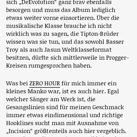
sich „DeEvolution“ ganz brav ebenfalls
besorgen und muss das Album lediglich
etwas weiter vorne einsortieren. Über die
musikalische Klasse brauche ich nicht
wirklich was zu sagen, die Tipton-Brüder
wissen was sie tun, und das sowohl Basser
Troy als auch Jasun Weltklasseformat
besitzen, dürfte sich mittlerweile in Progger-
Kreisen rumgesprochen haben.
Was bei
ZERO HOUR
für mich immer ein
kleines Manko war, ist es auch hier. Egal
welcher Sänger am Werk ist, die
Gesangslinien sind für meinen Geschmack
immer etwas eindimensional und richtige
Hooklines sucht man mit Ausnahme von
„Incision“ größtenteils auch hier vergeblich.