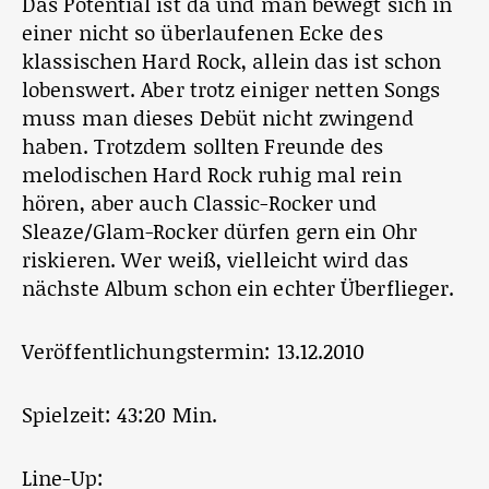
Das Potential ist da und man bewegt sich in
einer nicht so überlaufenen Ecke des
klassischen Hard Rock, allein das ist schon
lobenswert. Aber trotz einiger netten Songs
muss man dieses Debüt nicht zwingend
haben. Trotzdem sollten Freunde des
melodischen Hard Rock ruhig mal rein
hören, aber auch Classic-Rocker und
Sleaze/Glam-Rocker dürfen gern ein Ohr
riskieren. Wer weiß, vielleicht wird das
nächste Album schon ein echter Überflieger.
Veröffentlichungstermin: 13.12.2010
Spielzeit: 43:20 Min.
Line-Up: