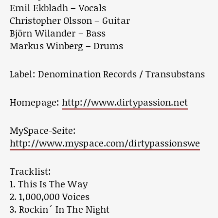
Emil Ekbladh – Vocals
Christopher Olsson – Guitar
Björn Wilander – Bass
Markus Winberg – Drums
Label: Denomination Records / Transubstans
Homepage:
http://www.dirtypassion.net
MySpace-Seite:
http://www.myspace.com/dirtypassionswe
Tracklist:
1. This Is The Way
2. 1,000,000 Voices
3. Rockin´ In The Night