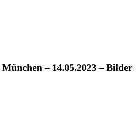
 München – 14.05.2023 – Bilder