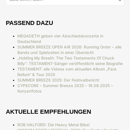
PASSEND DAZU
MEGADETH geben vier Abschiedskonzerte in
Deutschland
SUMMER BREEZE OPEN AIR 2026: Running Order – alle
Bands und Spielzeiten in einer Übersicht
„Holding My Breath: The Two Testaments Of Chuck
Billy“: TESTAMENT-Sänger veröffentlicht seine Biografie
TESTAMENT: alle Videos vom aktuellen Album „Para
Bellum“ & Tour 2025
SUMMER BREEZE 2025: Der Festivalbericht
CYPECORE – Summer Breeze 2025 – 16.08.2025 –
Konzertfotos
AKTUELLE EMPFEHLUNGEN
ROB HALFORD: Die Heavy Metal Bibel