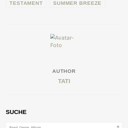
TESTAMENT
SUMMER BREEZE
AUTHOR
TATI
SUCHE