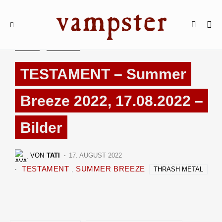
2022
BILDER
TESTAMENT – Summer
Breeze 2022, 17.08.2022 –
Bilder
VON
TATI
17. AUGUST 2022
TESTAMENT
SUMMER BREEZE
THRASH METAL