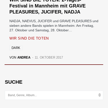
Festival in Mannheim mit GRAVE
PLEASURES, JUCIFER, NADJA
NADJA, NAEVUS, JUCIFER und GRAVE PLEASURES und
sieben andere Bands spielen in Mannheim: Am Freitag,
27. Oktober und Samstag, 28. Oktober…
WIR SIND DIE TOTEN
DARK
VON
ANDREA
11. OKTOBER 2017
SUCHE