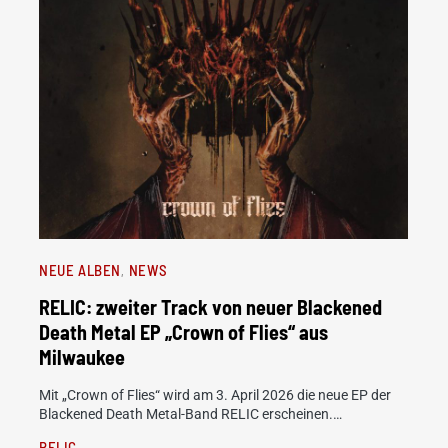
NEUE ALBEN
NEWS
RELIC: zweiter Track von neuer Blackened
Death Metal EP „Crown of Flies“ aus
Milwaukee
Mit „Crown of Flies“ wird am 3. April 2026 die neue EP der
Blackened Death Metal-Band RELIC erscheinen.…
RELIC