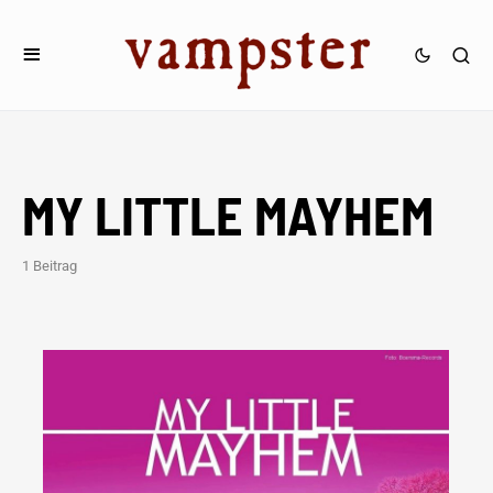
MY LITTLE MAYHEM
1 Beitrag