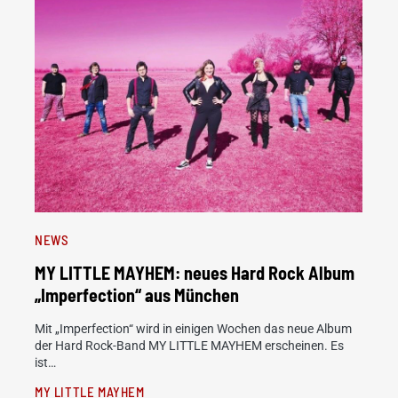
NEWS
MY LITTLE MAYHEM: neues Hard Rock Album
„Imperfection“ aus München
Mit „Imperfection“ wird in einigen Wochen das neue Album
der Hard Rock-Band MY LITTLE MAYHEM erscheinen. Es
ist…
MY LITTLE MAYHEM