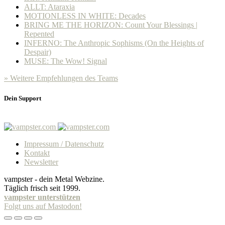
ALLT: Ataraxia
MOTIONLESS IN WHITE: Decades
BRING ME THE HORIZON: Count Your Blessings |
Repented
INFERNO: The Anthropic Sophisms (On the Heights of
Despair)
MUSE: The Wow! Signal
» Weitere Empfehlungen des Teams
Dein Support
Impressum / Datenschutz
Kontakt
Newsletter
vampster - dein Metal Webzine.
Täglich frisch seit 1999.
vampster unterstützen
Folgt uns auf Mastodon!