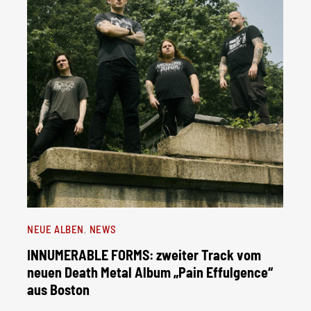
NEUE ALBEN
NEWS
INNUMERABLE FORMS: zweiter Track vom
neuen Death Metal Album „Pain Effulgence“
aus Boston