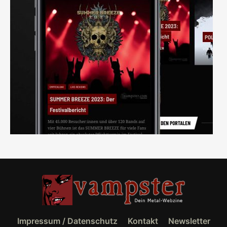
Impressum / Datenschutz
Kontakt
Newsletter