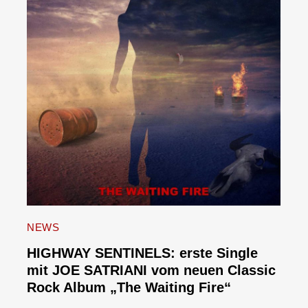
NEWS
HIGHWAY SENTINELS: erste Single
mit JOE SATRIANI vom neuen Classic
Rock Album „The Waiting Fire“