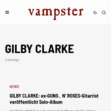
GILBY CLARKE
2 Beiträge
NEWS
GILBY CLARKE: ex-GUNS ‚N‘ ROSES-Gitarrist
veröffentlicht Solo-Album