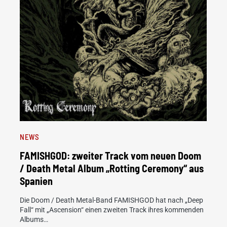
NEWS
FAMISHGOD: zweiter Track vom neuen Doom
/ Death Metal Album „Rotting Ceremony“ aus
Spanien
Die Doom / Death Metal-Band FAMISHGOD hat nach „Deep
Fall“ mit „Ascension“ einen zweiten Track ihres kommenden
Albums…